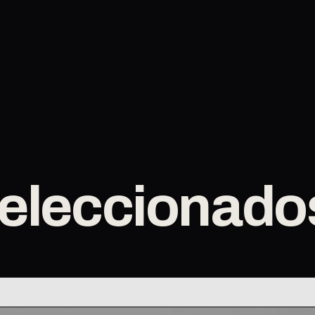
Seleccionado