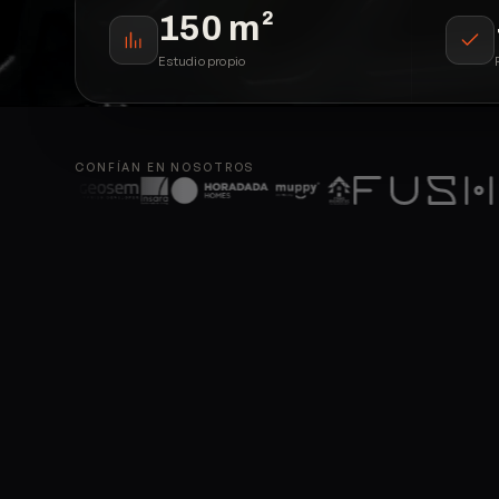
150
m²
Estudio propio
CONFÍAN EN NOSOTROS