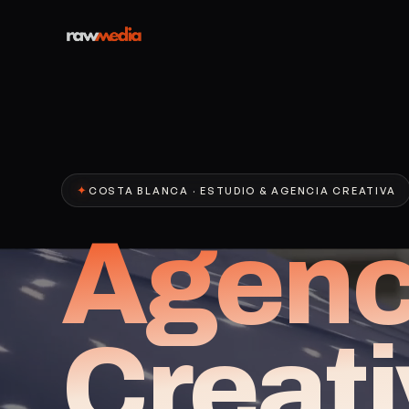
✦
COSTA BLANCA · ESTUDIO & AGENCIA CREATIVA
Agenc
Creat