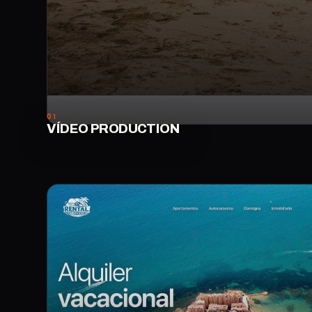
01
VÍDEO PRODUCTION